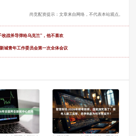
尚竞配资提示：文章来自网络，不代表本站观点。
千枚战斧导弹给乌克兰”，他不喜欢
港新城青年工作委员会第一次全体会议