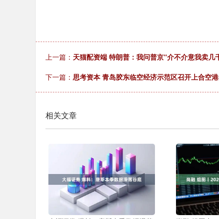
上一篇：
天猫配资端 特朗普：我问普京“介不介意我卖几
下一篇：
思考资本 青岛胶东临空经济示范区召开上合空
相关文章