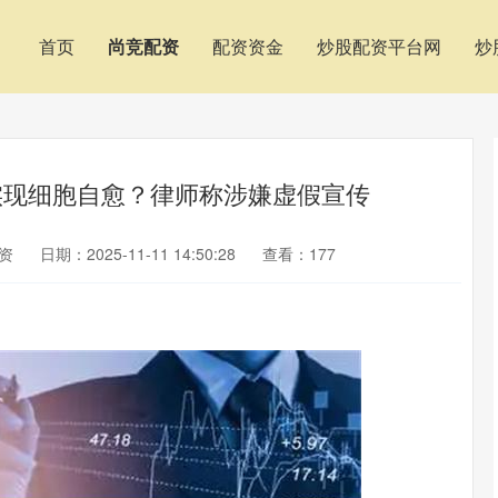
首页
尚竞配资
配资资金
炒股配资平台网
炒
实现细胞自愈？律师称涉嫌虚假宣传
资
日期：2025-11-11 14:50:28
查看：177