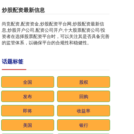
炒股配资最新信息
尚竞配资,配资资金,炒股配资平台网,炒股配资最新信
息,炒股开户公司,配资公司开户,十大股票配资公司/投
资者在选择股票配资平台时，可以关注其是否具备完善
的监管体系，以确保平台的合规性和稳健性。
话题标签
全国
股权
发布
回购
即将
收益率
美国
银行