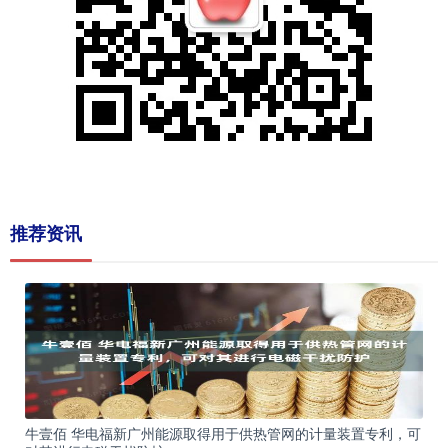
推荐资讯
牛壹佰 华电福新广州能源取得用于供热管网的计量装置专利，可