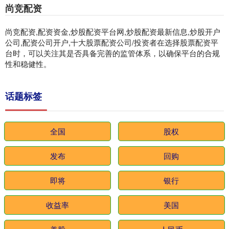
尚竞配资
尚竞配资,配资资金,炒股配资平台网,炒股配资最新信息,炒股开户
公司,配资公司开户,十大股票配资公司/投资者在选择股票配资平
台时，可以关注其是否具备完善的监管体系，以确保平台的合规
性和稳健性。
话题标签
全国
股权
发布
回购
即将
银行
收益率
美国