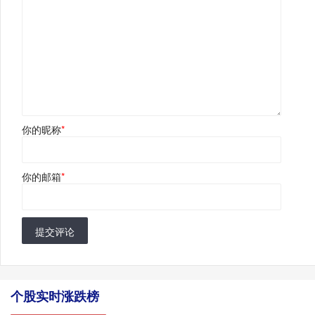
你的昵称
*
你的邮箱
*
提交评论
个股实时涨跌榜