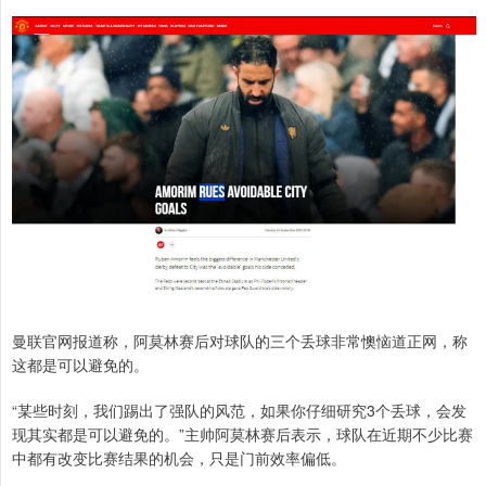
曼联官网报道称，阿莫林赛后对球队的三个丢球非常懊恼道正网，称
这都是可以避免的。
“某些时刻，我们踢出了强队的风范，如果你仔细研究3个丢球，会发
现其实都是可以避免的。”主帅阿莫林赛后表示，球队在近期不少比赛
中都有改变比赛结果的机会，只是门前效率偏低。