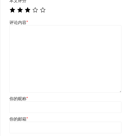
本文评分
*
评论内容
*
你的昵称
*
你的邮箱
*