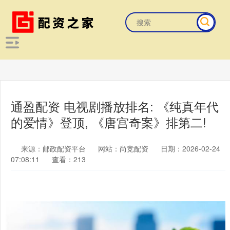
通盈配资 电视剧播放排名: 《纯真年代
的爱情》登顶, 《唐宫奇案》排第二!
来源：邮政配资平台
网站：尚竞配资
日期：2026-02-24
07:08:11
查看：213