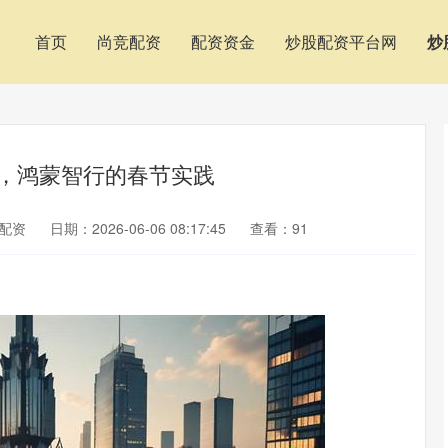
首页
尚竞配资
配资资金
炒股配资平台网
炒
”，鸿蒙智行的春节实践
配资
日期：2026-06-06 08:17:45
查看：91