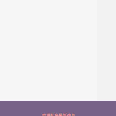
炒股配资最新信息