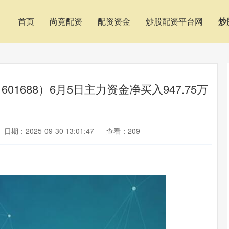
首页
尚竞配资
配资资金
炒股配资平台网
炒
1688）6月5日主力资金净买入947.75万
日期：2025-09-30 13:01:47
查看：209