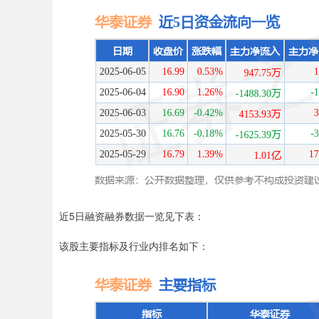
近5日融资融券数据一览见下表：
该股主要指标及行业内排名如下：