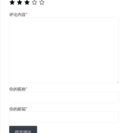
评论内容
*
你的昵称
*
你的邮箱
*
提交评论