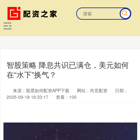
智股策略 降息共识已满仓，美元如何
在“水下”换气？
来源：股票如何配资APP下载
网站：尚竞配资
日期：
2025-09-18 16:33:17
查看：100