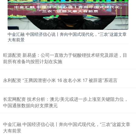
中金汇融 中国经济信心说丨奔向中国式现代化，“三农”这篇文章
大有前景
旺源配资 新易盛：公司一直致力于铌酸锂技术研究及跟进，目
前所有准备均按照计划在实施
永利配资 “王腾因泄密小米 16 改名小米 17 被辞退”系谣言
长宏网配资 技术分析：澳元/美元或进一步上涨至关键阻力位，
中国通胀数据向好支撑澳元
中金汇融 中国经济信心说丨奔向中国式现代化，“三农”这篇文章
大有前景