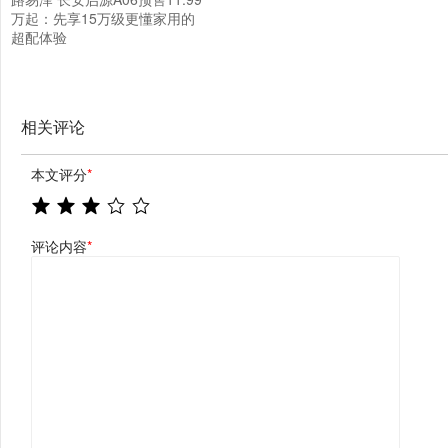
万起：先享15万级更懂家用的
超配体验
相关评论
本文评分
*
评论内容
*