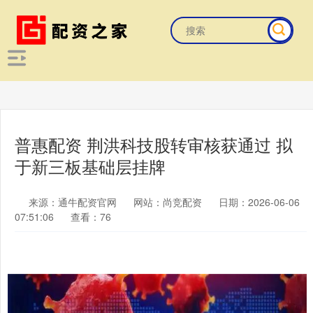
普惠配资 荆洪科技股转审核获通过 拟
于新三板基础层挂牌
来源：通牛配资官网
网站：尚竞配资
日期：2026-06-06
07:51:06
查看：76