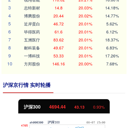
3
志特新材
14.8
20.03%
14.18%
4
博腾股份
20.44
20.02%
14.77%
5
近岸蛋白
46.72
20.01%
5.62%
6
毕得医药
61.6
20.01%
6.12%
7
五洲医疗
83.62
20.01%
18.37%
8
耐科装备
49.67
20.01%
6.83%
9
一博科技
53.33
20.01%
17.26%
10
方邦股份
146.16
20.00%
7.68%
沪深京行情 实时轮播
北证50
1134.24
11.37
1.01%