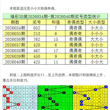
本期直选注意小小大和偶奇偶。
和值：上期和值开出11，呈上升趋势，本期预计和值继续上升，
重点关注和值15。