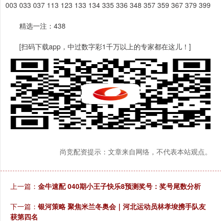
003 033 037 113 123 133 134 335 336 348 357 359 367 379 399
精选一注：438
[扫码下载app，中过数字彩1千万以上的专家都在这儿！]
尚竞配资提示：文章来自网络，不代表本站观点。
上一篇：
金牛速配 040期小王子快乐8预测奖号：奖号尾数分析
下一篇：
银河策略 聚焦米兰冬奥会｜河北运动员林孝埈携手队友
获第四名