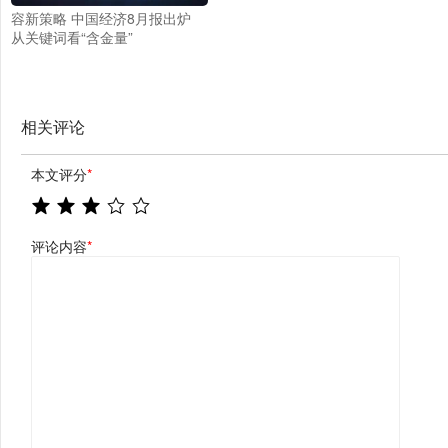
容新策略 中国经济8月报出炉
从关键词看“含金量”
相关评论
本文评分
*
评论内容
*