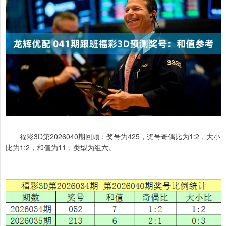
福彩3D第2026040期回顾：奖号为425，奖号奇偶比为1:2，大小
比为1:2，和值为11，类型为组六。