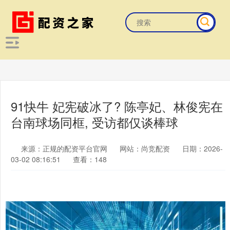
91快牛 妃宪破冰了? 陈亭妃、林俊宪在
台南球场同框, 受访都仅谈棒球
来源：正规的配资平台官网
网站：尚竞配资
日期：2026-
03-02 08:16:51
查看：148