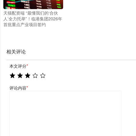
天猫配资端 “最懂我们的‘合伙
人’全力托举”！临港集团2026年
首批重点产业项目签约
相关评论
本文评分
*
评论内容
*