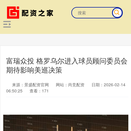
富瑞众投 格罗乌尔进入球员顾问委员会
期待影响美巡决策
来源：景盛配资官网
网站：尚竞配资
日期：2026-02-14
06:50:25
查看：171