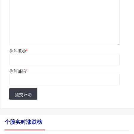
你的昵称
*
你的邮箱
*
提交评论
个股实时涨跌榜