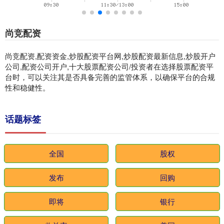
尚竞配资
尚竞配资,配资资金,炒股配资平台网,炒股配资最新信息,炒股开户
公司,配资公司开户,十大股票配资公司/投资者在选择股票配资平
台时，可以关注其是否具备完善的监管体系，以确保平台的合规
性和稳健性。
话题标签
全国
股权
发布
回购
即将
银行