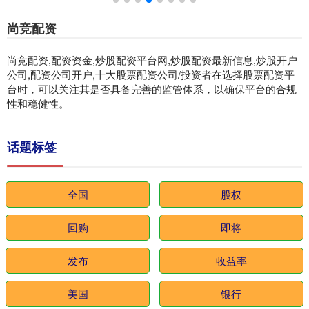
尚竞配资
尚竞配资,配资资金,炒股配资平台网,炒股配资最新信息,炒股开户
公司,配资公司开户,十大股票配资公司/投资者在选择股票配资平
台时，可以关注其是否具备完善的监管体系，以确保平台的合规
性和稳健性。
话题标签
全国
股权
回购
即将
发布
收益率
美国
银行