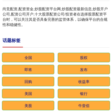
尚竞配资,配资资金,炒股配资平台网,炒股配资最新信息,炒股开户
公司,配资公司开户,十大股票配资公司/投资者在选择股票配资平
台时，可以关注其是否具备完善的监管体系，以确保平台的合规
性和稳健性。
话题标签
全国
股权
即将
发布
回购
收益率
美国
银行
美股
牛壹佰