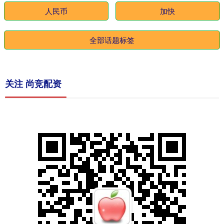
人民币
加快
全部话题标签
关注 尚竞配资