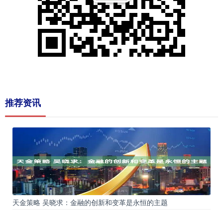
推荐资讯
天金策略 吴晓求：金融的创新和变革是永恒的主题